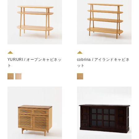
YURURI / オープンキャビネッ
cobrina / アイランドキャビネ
ト
ット