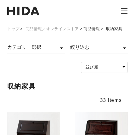
トップ
商品情報／オンラインストア
商品情報
収納家具
カテゴリー選択
絞り込む
並び順
収納家具
33 Items