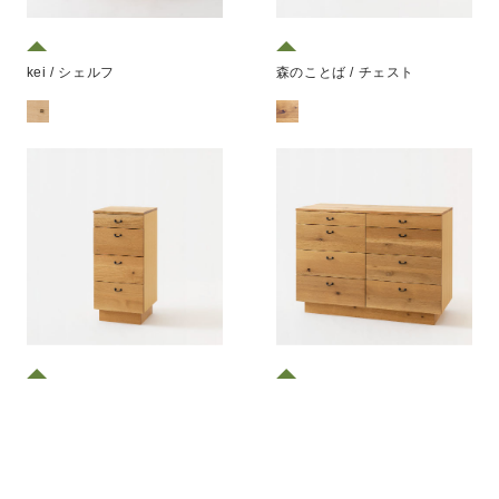
kei / シェルフ
森のことば / チェスト
森のことば / チェスト
森のことば / チェスト