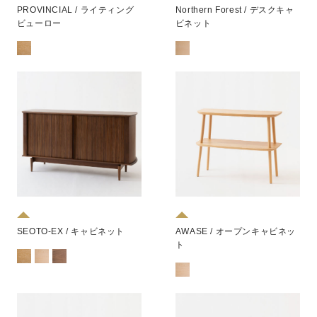
PROVINCIAL / ライティング
Northern Forest / デスクキャ
ビューロー
ビネット
SEOTO-EX / キャビネット
AWASE / オープンキャビネッ
ト