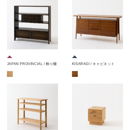
JAPAN PROVINCIAL / 飾り棚
KISARAGI / キャビネット