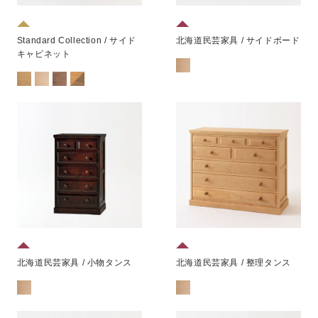
Standard Collection / サイド
北海道民芸家具 / サイドボード
キャビネット
北海道民芸家具 / 小物タンス
北海道民芸家具 / 整理タンス