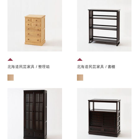
北海道民芸家具 / 書棚
北海道民芸家具 / 整理箱