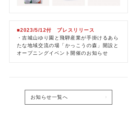
■2023/5/12付 プレスリリース
・吉城山ゆり園と飛騨産業が手掛けるあら
たな地域交流の場「かっこうの森」開設と
オープニングイベント開催のお知らせ
お知らせ一覧へ