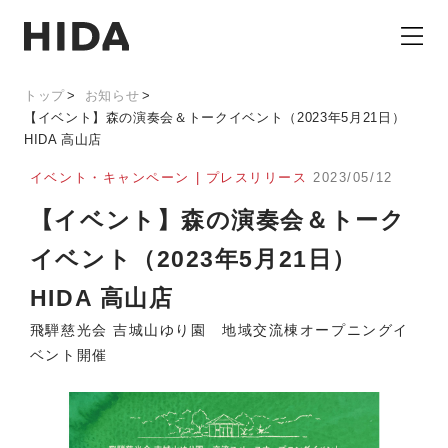
トップ
お知らせ
【イベント】森の演奏会＆トークイベント（2023年5月21日）
HIDA 高山店
イベント・キャンペーン | プレスリリース
2023/05/12
【イベント】森の演奏会＆トーク
イベント（2023年5月21日）
HIDA 高山店
飛騨慈光会 吉城山ゆり園 地域交流棟オープニングイ
ベント開催