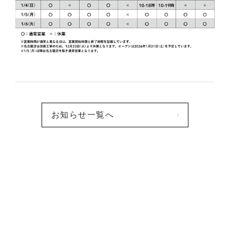
お知らせ一覧へ