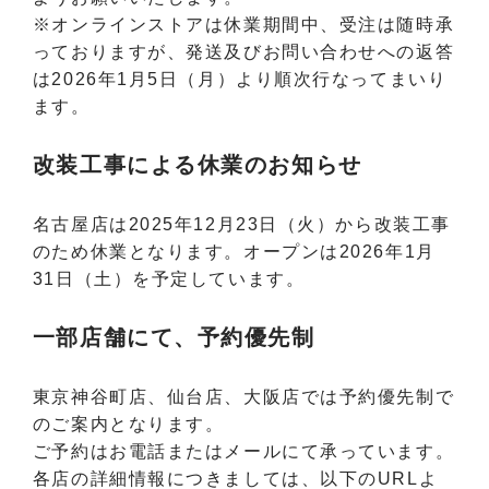
※オンラインストアは休業期間中、受注は随時承
っておりますが、発送及びお問い合わせへの返答
は2026年1月5日（月）より順次行なってまいり
ます。
改装工事による休業のお知らせ
名古屋店は2025年12月23日（火）から改装工事
のため休業となります。オープンは2026年1月
31日（土）を予定しています。
一部店舗にて、予約優先制
東京神谷町店、
仙台店
、大阪店
では予約優先制で
のご案内となります。
ご予約はお電話またはメールにて承っています。
各店の詳細情報につきましては、以下のURLよ