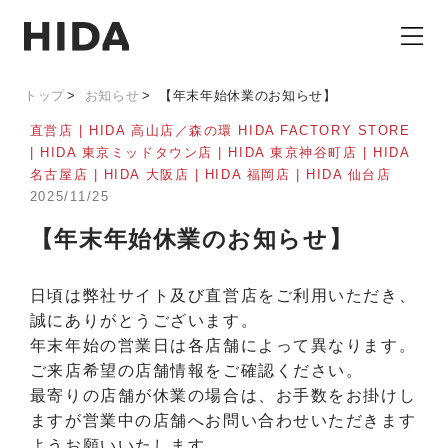
トップ
お知らせ
【年末年始休業のお知らせ】
直営店 | HIDA 高山店／森の環 HIDA FACTORY STORE
| HIDA 東京ミッドタウン店 | HIDA 東京神谷町店 | HIDA
名古屋店 | HIDA 大阪店 | HIDA 福岡店 | HIDA 仙台店
2025/11/25
【年末年始休業のお知らせ】
日頃は弊社サイト及び直営店をご利用いただき、
誠にありがとうございます。
年末年始の営業日は各店舗によって異なります。
ご来店希望の店舗情報をご確認ください。
最寄りの店舗が休業の場合は、お手数をお掛けし
ますが営業中の店舗へお問い合わせいただきます
ようお願いいたします。