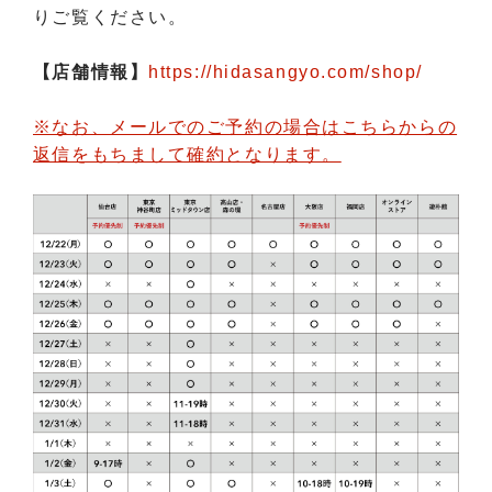
りご覧ください。
【店舗情報】
https://hidasangyo.com/shop/
※なお、メールでのご予約の場合はこちらからの
返信をもちまして確約となります。