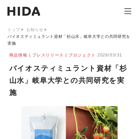
トップ
お知らせ
バイオスティミュラント資材「杉山水」岐阜大学との共同研究を
実施
商品情報 | プレスリリース | プロジェクト
2026/03/31
バイオスティミュラント資材「杉
山水」岐阜大学との共同研究を実
施