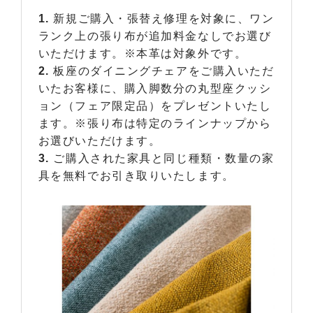
1.
新規ご購入・張替え修理を対象に、ワン
ランク上の張り布が追加料金なしでお選び
いただけます。※本革は対象外です。
2.
板座のダイニングチェアをご購入いただ
いたお客様に、購入脚数分の丸型座クッシ
ョン（フェア限定品）をプレゼントいたし
ます。※張り布は特定のラインナップから
お選びいただけます。
3.
ご購入された家具と同じ種類・数量の家
具を無料でお引き取りいたします。