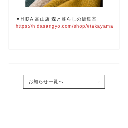
▼HIDA 高山店 森と暮らしの編集室
https://hidasangyo.com/shop/#takayama
お知らせ一覧へ