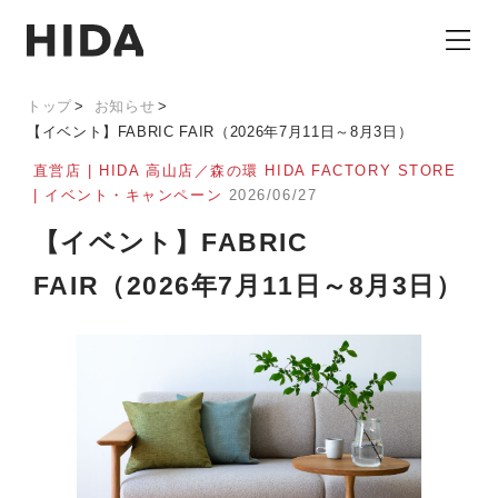
トップ
お知らせ
【イベント】FABRIC FAIR（2026年7月11日～8月3日）
直営店 | HIDA 高山店／森の環 HIDA FACTORY STORE
| イベント・キャンペーン
2026/06/27
【イベント】FABRIC
FAIR（2026年7月11日～8月3日）