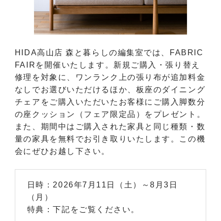
HIDA高山店 森と暮らしの編集室では、FABRIC
FAIRを開催いたします。新規ご購入・張り替え
修理を対象に、ワンランク上の張り布が追加料金
なしでお選びいただけるほか、板座のダイニング
チェアをご購入いただいたお客様にご購入脚数分
の座クッション（フェア限定品）をプレゼント。
また、期間中はご購入された家具と同じ種類・数
量の家具を無料でお引き取りいたします。この機
会にぜひお越し下さい。
日時：2026年7月11日（土）～8月3日
（月）
特典：下記をご覧ください。