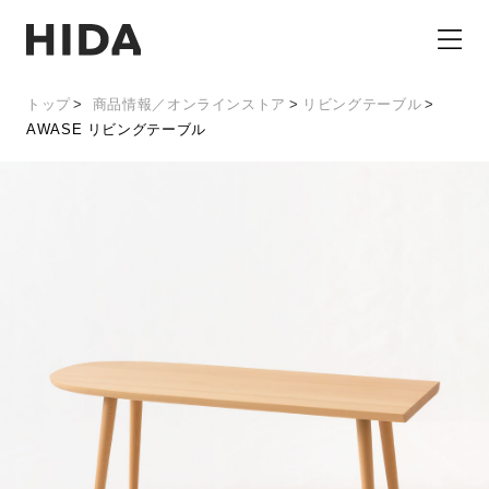
トップ
商品情報／オンラインストア
リビングテーブル
AWASE リビングテーブル