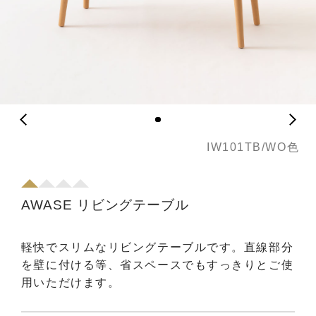
IW101TB/WO色
AWASE リビングテーブル
軽快でスリムなリビングテーブルです。直線部分
を壁に付ける等、省スペースでもすっきりとご使
用いただけます。