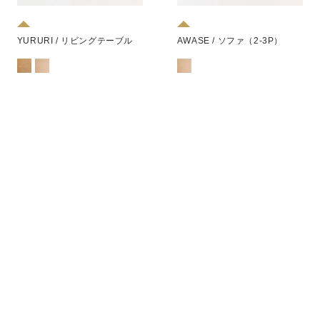
AWASE / ソファ（2-3P）
YURURI / リビングテーブル