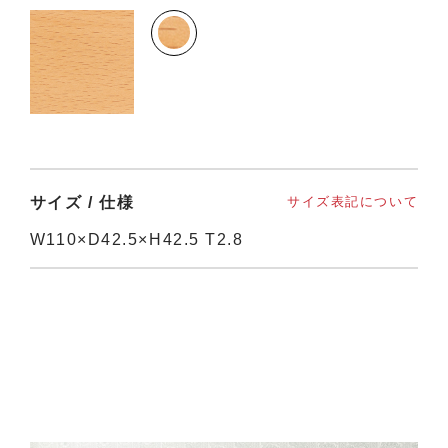
サイズ / 仕様
サイズ表記について
W110×D42.5×H42.5 T2.8