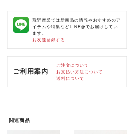
飛騨産業では新商品の情報やおすすめのア
イテムや特集などLINE@でお届けしてい
ます。
お友達登録する
ご注文について
ご利用案内
お支払い方法について
送料について
関連商品