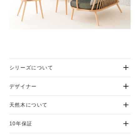
シリーズについて
デザイナー
天然木について
10年保証