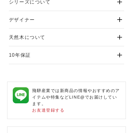
シリーズについて
デザイナー
天然木について
10年保証
飛騨産業では新商品の情報やおすすめのア
イテムや特集などLINE@でお届けしてい
ます。
お友達登録する