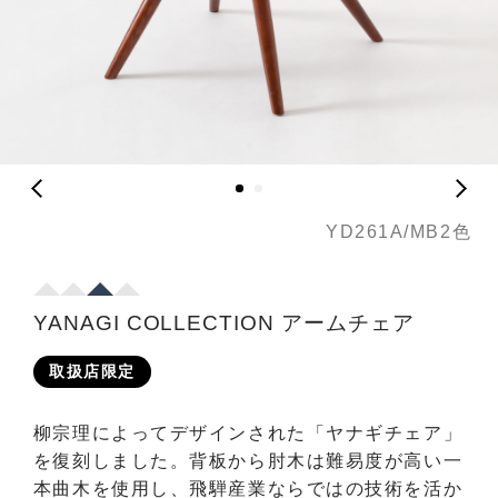
YD261A/MB2色
YANAGI COLLECTION アームチェア
取扱店限定
柳宗理によってデザインされた「ヤナギチェア」
を復刻しました。背板から肘木は難易度が高い一
本曲木を使用し、飛騨産業ならではの技術を活か