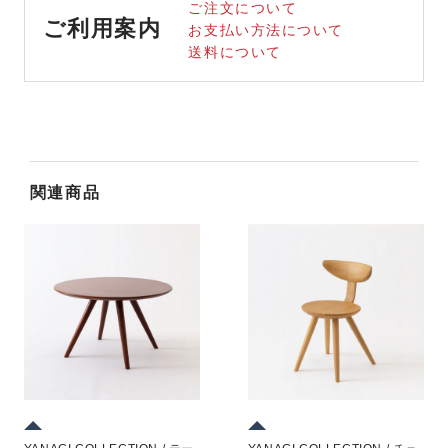
ご注文について
ご利用案内
お支払い方法について
送料について
関連商品