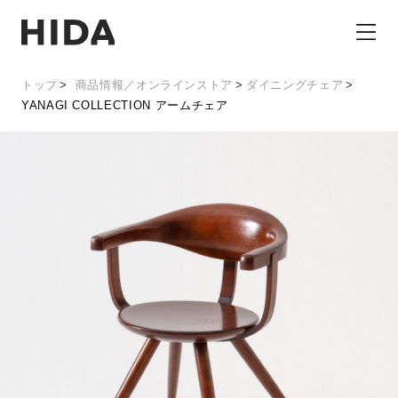
トップ
商品情報／オンラインストア
ダイニングチェア
YANAGI COLLECTION アームチェア