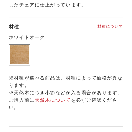
したチェアに仕上がっています。
材種
材種について
ホワイトオーク
※材種が選べる商品は、材種によって価格が異な
ります。
※天然木につき小節などが入る場合があります。
ご購入前に
天然木について
を必ずご確認くださ
い。