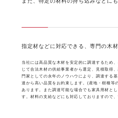
また、特定の材料の持ち込みなどに
指定材などに対応できる、専門の木
当社には高品質な木材を安定的に調達するため、
じて合法木材の供給事業者から選定、見積取得、
門家としての永年のノウハウにより、調達する基
達から高い品質をお約束します。(産地・樹種等
あります。また調達可能な場合でも家具用材とし
す。材料の支給などにも対応しておりますので、