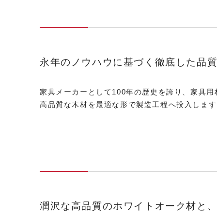
永年のノウハウに基づく徹底した品
家具メーカーとして100年の歴史を誇り、家具
高品質な木材を最適な形で製造工程へ投入します
潤沢な高品質のホワイトオーク材と