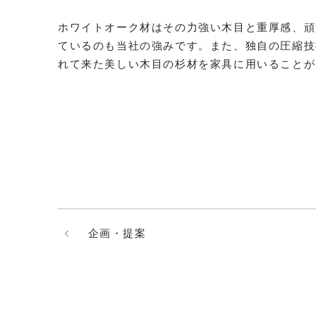
ホワイトオーク材はその力強い木目と重厚感、頑
ているのも当社の強みです。また、独自の圧縮技
れて来た美しい木目の杉材を家具に用いることが
企画・提案