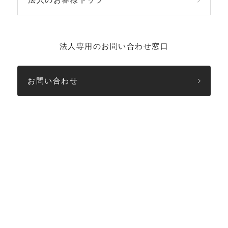
法人専用のお問い合わせ窓口
お問い合わせ