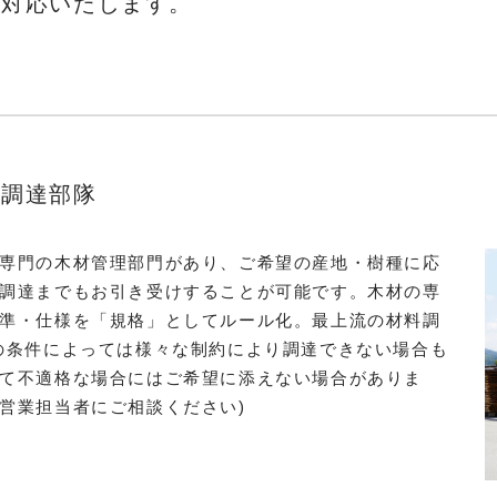
も対応いたします。
材調達部隊
専門の木材管理部門があり、ご希望の産地・樹種に応
調達までもお引き受けすることが可能です。木材の専
準・仕様を「規格」としてルール化。最上流の材料調
の条件によっては様々な制約により調達できない場合も
て不適格な場合にはご希望に添えない場合がありま
営業担当者にご相談ください)