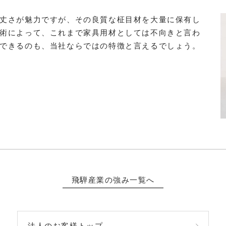
丈さが魅力ですが、その良質な柾目材を大量に保有し
術によって、これまで家具用材としては不向きと言わ
できるのも、当社ならではの特徴と言えるでしょう。
飛騨産業の強み一覧へ
法人のお客様トップ