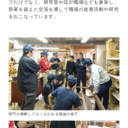
フだけでなく、研究室や設計職場なども参加し、
部署を超えた交流を通して職場の改善活動や研究
をおこなっています。
部門を横断しておこなわれる議論の様子