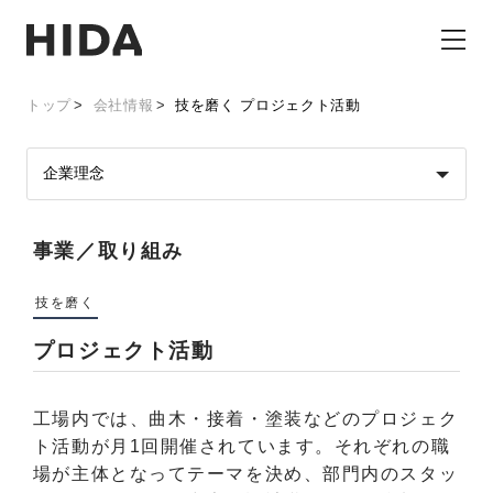
トップ
会社情報
技を磨く プロジェクト活動
事業／取り組み
技を磨く
プロジェクト活動
工場内では、曲木・接着・塗装などのプロジェク
ト活動が月1回開催されています。それぞれの職
場が主体となってテーマを決め、部門内のスタッ